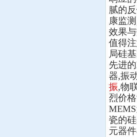
腻的反
康监测
效果与
值得注
局硅基M
先进的
器,振
振
,物
烈价格
MEM
瓷的硅
元器件