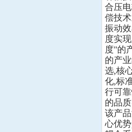
合压电
偿技术
振动效
度实现
度"的
的产业
选,核
化,标
行可靠
的品质
该产品
心优势