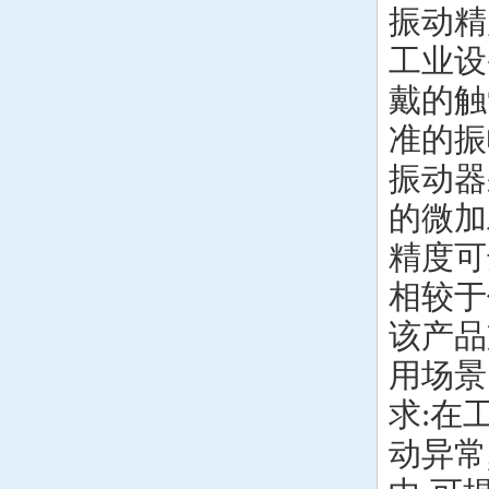
振动精
工业设
戴的触
准的振
振动器
的微加
精度可
相较于
该产品
用场景
求:在
动异常