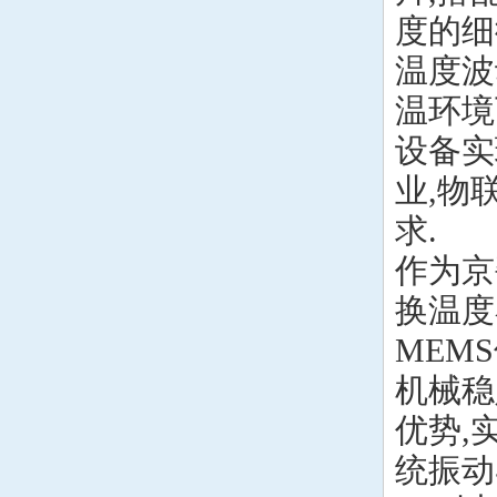
度的细
温度波
温环境
设备实
业,物联
求.
作为京
换温度
MEM
机械稳
优势,
统振动