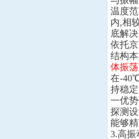
与振幅
温度范
内,相
底解决
依托京
结构本
体振荡
在-4
持稳定
一优势
探测设
能够精
3.高