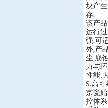
块产生
存.
该产品
运行过
强,可
外,产
尘,腐
力与环
性能,
5.高
京瓷始
控体系